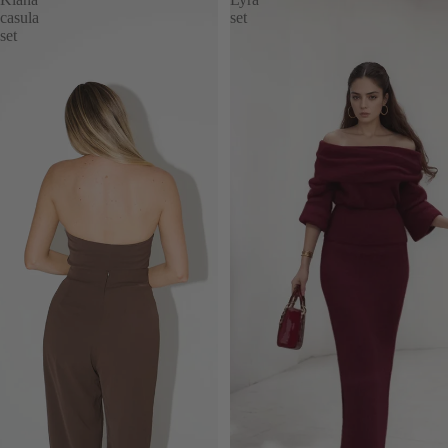
casula
set
set